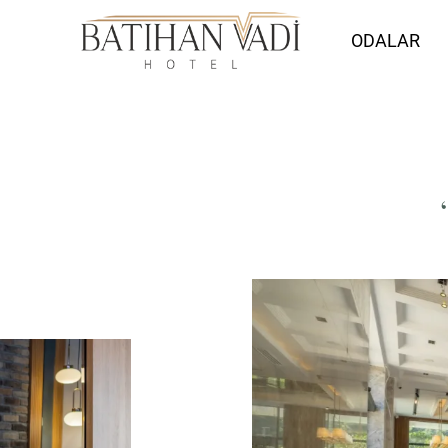
ODALAR